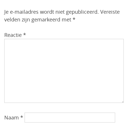
Je e-mailadres wordt niet gepubliceerd.
Vereiste
velden zijn gemarkeerd met
*
Reactie
*
Naam
*