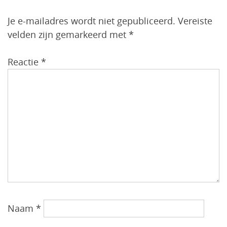
Je e-mailadres wordt niet gepubliceerd.
Vereiste
velden zijn gemarkeerd met
*
Reactie
*
Naam
*