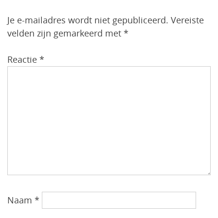
Je e-mailadres wordt niet gepubliceerd.
Vereiste
velden zijn gemarkeerd met
*
Reactie
*
Naam
*