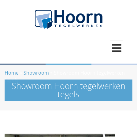
Home
»
Showroom
»
Showroom Hoorn tegelwerken
tegels
Showroom Hoorn tegelwerken
tegels