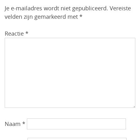
Je e-mailadres wordt niet gepubliceerd.
Vereiste
velden zijn gemarkeerd met
*
Reactie
*
Naam
*