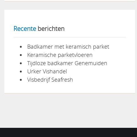
Recente
berichten
Badkamer met keramisch parket
Keramische parketvloeren
Tijdloze badkamer Genemuiden
Urker Vishandel
Visbedrijf Seafresh