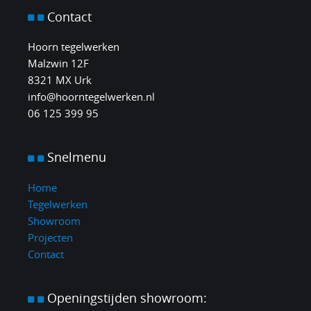
Contact
Hoorn tegelwerken
Malzwin 12F
8321 MX Urk
info@hoorntegelwerken.nl
06 125 399 95
Snelmenu
Home
Tegelwerken
Showroom
Projecten
Contact
Openingstijden
showroom: