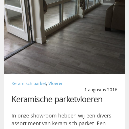
Keramisch parket
,
Vloeren
1 augustus 2016
Keramische parketvloeren
In onze showroom hebben wij een divers
assortiment van keramisch parket. Een