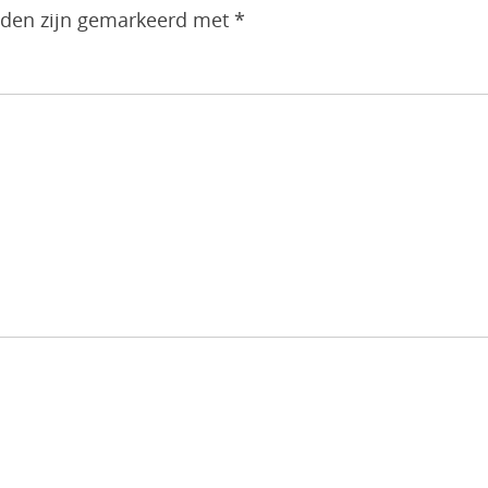
elden zijn gemarkeerd met
*